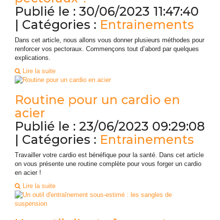
Publié le : 30/06/2023 11:47:40
| Catégories :
Entrainements
Dans cet article, nous allons vous donner plusieurs méthodes pour
renforcer vos pectoraux. Commençons tout d’abord par quelques
explications.
Lire la suite
Routine pour un cardio en
acier
Publié le : 23/06/2023 09:29:08
| Catégories :
Entrainements
Travailler votre cardio est bénéfique pour la santé. Dans cet article
on vous présente une routine complète pour vous forger un cardio
en acier !
Lire la suite