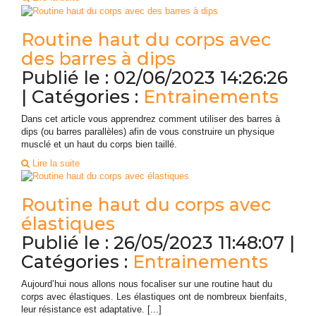
Routine haut du corps avec
des barres à dips
Publié le : 02/06/2023 14:26:26
| Catégories :
Entrainements
Dans cet article vous apprendrez comment utiliser des barres à
dips (ou barres parallèles) afin de vous construire un physique
musclé et un haut du corps bien taillé.
Lire la suite
Routine haut du corps avec
élastiques
Publié le : 26/05/2023 11:48:07 |
Catégories :
Entrainements
Aujourd’hui nous allons nous focaliser sur une routine haut du
corps avec élastiques. Les élastiques ont de nombreux bienfaits,
leur résistance est adaptative. [...]