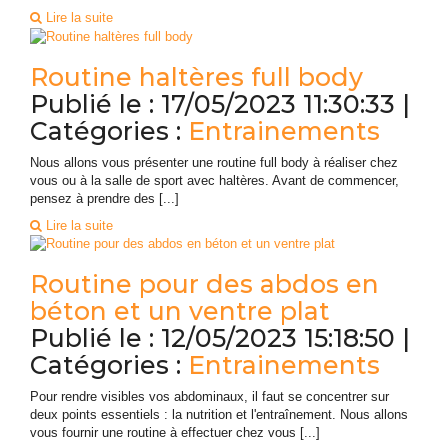
Lire la suite
Routine haltères full body
Publié le : 17/05/2023 11:30:33 |
Catégories :
Entrainements
Nous allons vous présenter une routine full body à réaliser chez
vous ou à la salle de sport avec haltères. Avant de commencer,
pensez à prendre des [...]
Lire la suite
Routine pour des abdos en
béton et un ventre plat
Publié le : 12/05/2023 15:18:50 |
Catégories :
Entrainements
Pour rendre visibles vos abdominaux, il faut se concentrer sur
deux points essentiels : la nutrition et l'entraînement. Nous allons
vous fournir une routine à effectuer chez vous [...]