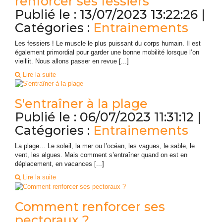
renforcer ses fessiers
Publié le : 13/07/2023 13:22:26 |
Catégories :
Entrainements
Les fessiers ! Le muscle le plus puissant du corps humain. Il est
également primordial pour garder une bonne mobilité lorsque l’on
vieillit. Nous allons passer en revue [...]
Lire la suite
S'entraîner à la plage
Publié le : 06/07/2023 11:31:12 |
Catégories :
Entrainements
La plage… Le soleil, la mer ou l’océan, les vagues, le sable, le
vent, les algues. Mais comment s’entraîner quand on est en
déplacement, en vacances [...]
Lire la suite
Comment renforcer ses
pectoraux ?