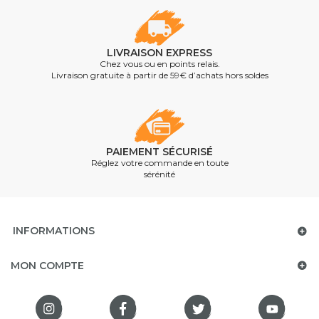
LIVRAISON EXPRESS
Chez vous ou en points relais.
Livraison gratuite à partir de 59€ d’achats hors soldes
PAIEMENT SÉCURISÉ
Réglez votre commande en toute
sérénité
INFORMATIONS
MON COMPTE