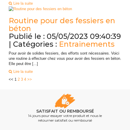
Lire la suite
Routine pour des fessiers en
béton
Publié le : 05/05/2023 09:40:39
| Catégories :
Entrainements
Pour avoir de solides fessiers, des efforts sont nécessaires. Voici
une routine à effectuer chez vous pour avoir des fessiers en béton.
Elle peut être [...]
Lire la suite
<<
1
2
3
4
>>
SATISFAIT OU REMBOURSÉ
14 jours pour essayer votre produit et nous le
retourner satisfait ou remboursé