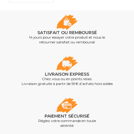
SATISFAIT OU REMBOURSÉ
14 jours pour essayer votre produit et nous le
retourner satisfait ou remboursé
LIVRAISON EXPRESS
Chez vous ou en points relais.
Livraison gratuite à partir de 59€ d’achats hors soldes
PAIEMENT SÉCURISÉ
Réglez votre commande en toute
sérénité