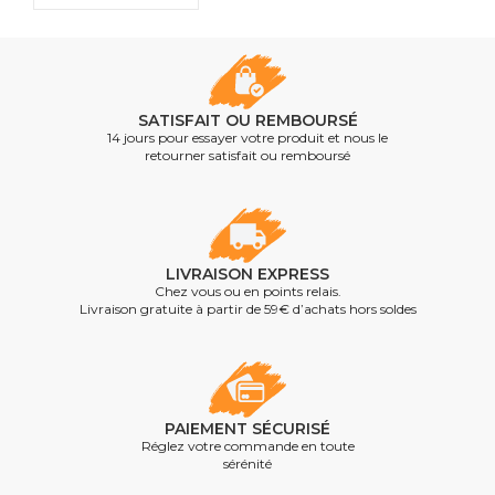
SATISFAIT OU REMBOURSÉ
14 jours pour essayer votre produit et nous le
retourner satisfait ou remboursé
LIVRAISON EXPRESS
Chez vous ou en points relais.
Livraison gratuite à partir de 59€ d’achats hors soldes
PAIEMENT SÉCURISÉ
Réglez votre commande en toute
sérénité