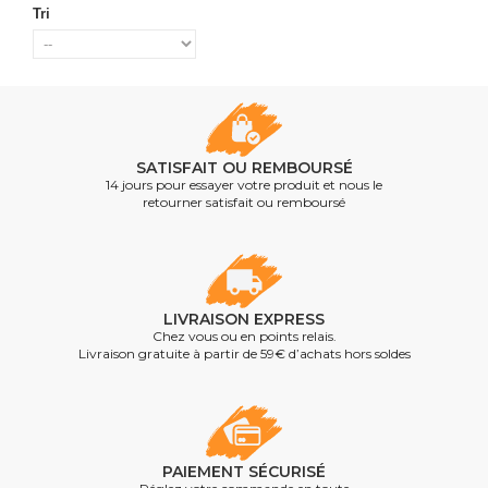
Tri
SATISFAIT OU REMBOURSÉ
14 jours pour essayer votre produit et nous le
retourner satisfait ou remboursé
LIVRAISON EXPRESS
Chez vous ou en points relais.
Livraison gratuite à partir de 59€ d’achats hors soldes
PAIEMENT SÉCURISÉ