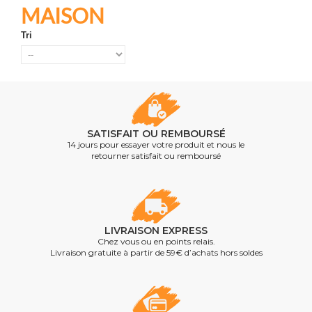
MAISON
Tri
SATISFAIT OU REMBOURSÉ
14 jours pour essayer votre produit et nous le
retourner satisfait ou remboursé
LIVRAISON EXPRESS
Chez vous ou en points relais.
Livraison gratuite à partir de 59€ d’achats hors soldes