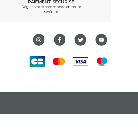
PAIEMENT SÉCURISÉ
Réglez votre commande en toute
sérénité