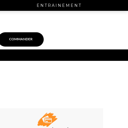
ENTRAINEMENT
COMMANDER